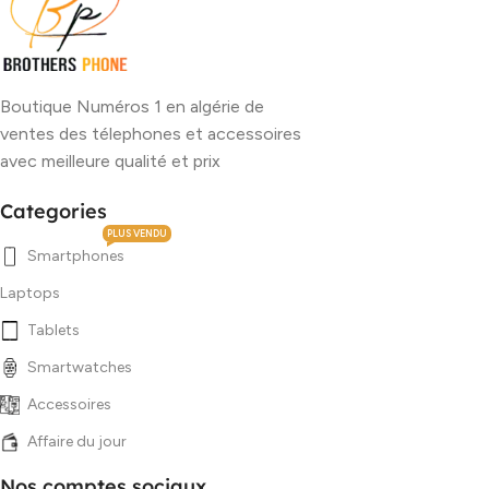
Boutique Numéros 1 en algérie de
ventes des télephones et accessoires
avec meilleure qualité et prix
Categories
PLUS VENDU
Smartphones
Laptops
Tablets
Smartwatches
Accessoires
Affaire du jour
Nos comptes sociaux