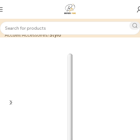
Accueil
Accessoires
Stylo