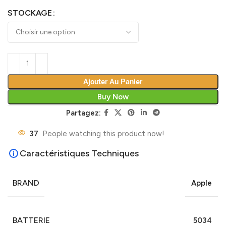
STOCKAGE
Ajouter Au Panier
Buy Now
Partagez:
37
People watching this product now!
Caractéristiques Techniques
BRAND
Apple
BATTERIE
5034