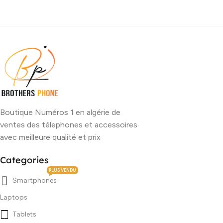
Boutique Numéros 1 en algérie de
ventes des télephones et accessoires
avec meilleure qualité et prix
Categories
PLUS VENDU
Smartphones
Laptops
Tablets