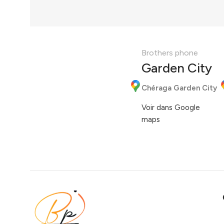
Brothers phone
Garden City
Chéraga Garden City
Voir dans Google
maps