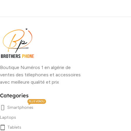
Boutique Numéros 1 en algérie de
ventes des télephones et accessoires
avec meilleure qualité et prix
Categories
PLUS VENDU
Smartphones
Laptops
Tablets