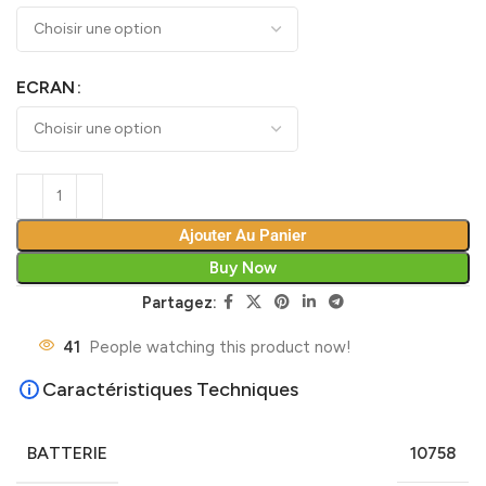
ECRAN
Ajouter Au Panier
Buy Now
Partagez:
41
People watching this product now!
Caractéristiques Techniques
BATTERIE
10758