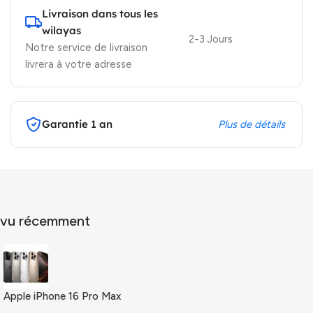
Livraison dans tous les
wilayas
2-3 Jours
Notre service de livraison
livrera à votre adresse
Garantie 1 an
Plus de détails
vu récemment
Apple iPhone 16 Pro Max