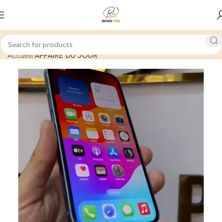
Accueil
AFFAIRE DU JOUR