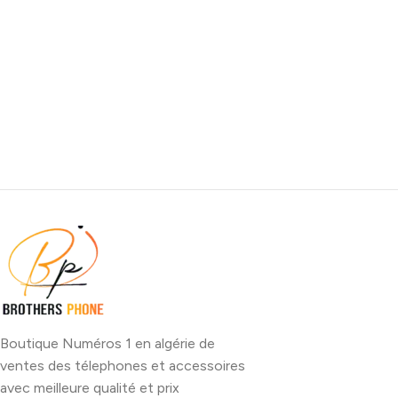
Boutique Numéros 1 en algérie de
ventes des télephones et accessoires
avec meilleure qualité et prix