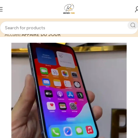
Accueil
AFFAIRE DU JOUR