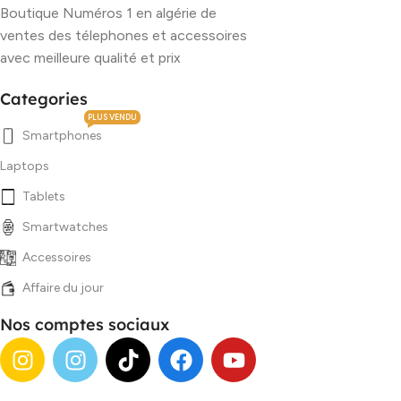
Boutique Numéros 1 en algérie de
ventes des télephones et accessoires
avec meilleure qualité et prix
Categories
PLUS VENDU
Smartphones
Laptops
Tablets
Smartwatches
Accessoires
Affaire du jour
Nos comptes sociaux