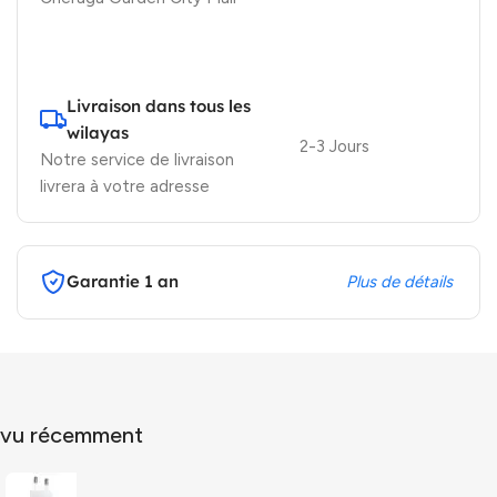
Livraison dans tous les
wilayas
2-3 Jours
Notre service de livraison
livrera à votre adresse
Garantie 1 an
Plus de détails
vu récemment