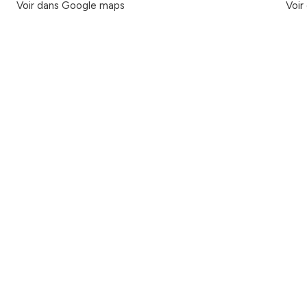
Voir dans Google maps
Voir