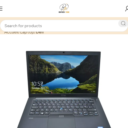
Accueil
Laptop
Dell