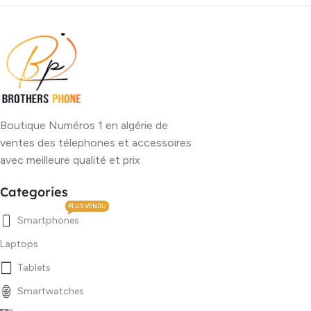
Boutique Numéros 1 en algérie de
ventes des télephones et accessoires
avec meilleure qualité et prix
Categories
PLUS VENDU
Smartphones
Laptops
Tablets
Smartwatches