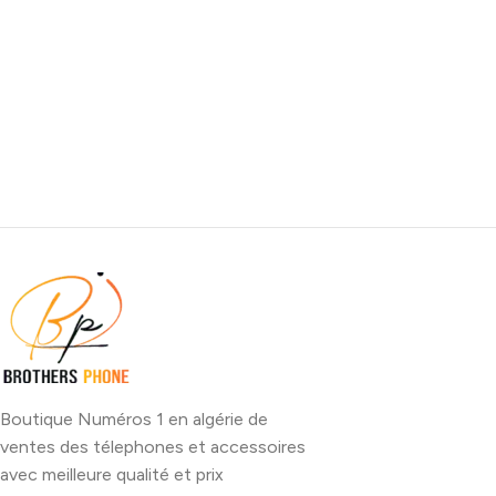
Boutique Numéros 1 en algérie de
ventes des télephones et accessoires
avec meilleure qualité et prix