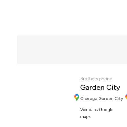
Brothers phone
Garden City
Chéraga Garden City
Voir dans Google
maps