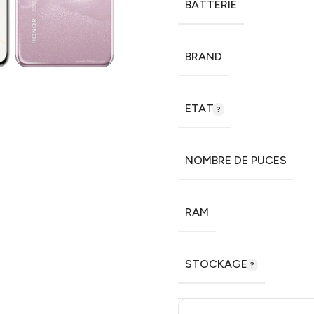
BATTERIE
BRAND
ETAT
NOMBRE DE PUCES
RAM
STOCKAGE