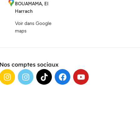
BOUAMAMA, El
Harrach
Voir dans Google
maps
Nos comptes sociaux