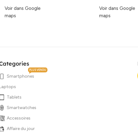
Voir dans Google
Voir dans Google
maps
maps
Categories
PLUS VENDU
Smartphones
Laptops
Tablets
Smartwatches
Accessoires
Affaire du jour