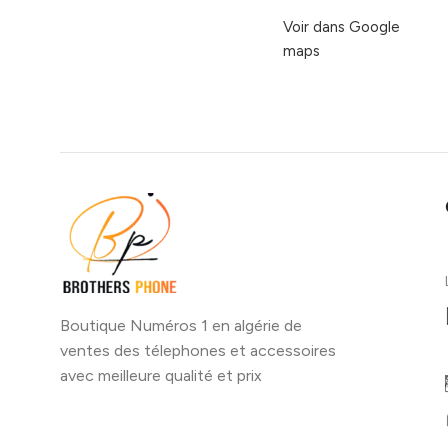
Voir dans Google
maps
Boutique Numéros 1 en algérie de
ventes des télephones et accessoires
avec meilleure qualité et prix