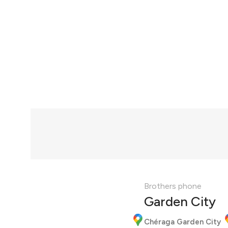
Brothers phone
Garden City
Chéraga Garden City