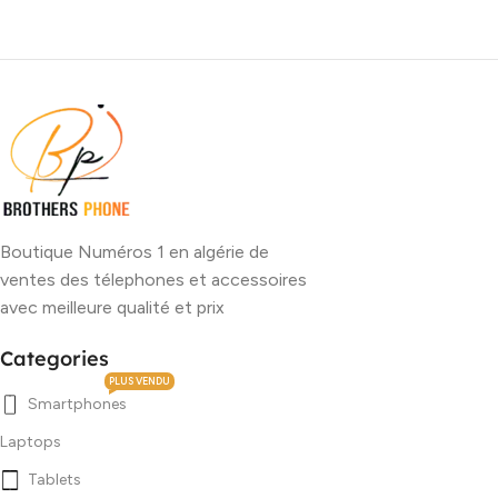
Boutique Numéros 1 en algérie de
ventes des télephones et accessoires
avec meilleure qualité et prix
Categories
PLUS VENDU
Smartphones
Laptops
Tablets