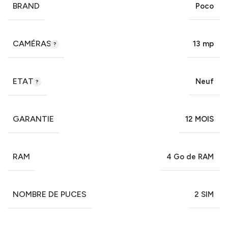
BRAND
Poco
CAMÉRAS
13 mp
ETAT
Neuf
GARANTIE
12 MOIS
RAM
4 Go de RAM
NOMBRE DE PUCES
2 SIM