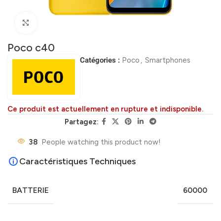
Click to enlarge
Poco c40
Catégories :
Poco
,
Smartphones
Ce produit est actuellement en rupture et indisponible.
Partagez:
38
People watching this product now!
Caractéristiques Techniques
BATTERIE
60000