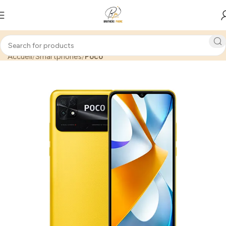
Accueil
Smartphones
Poco