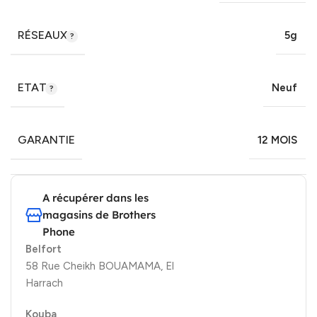
RÉSEAUX
5g
ETAT
Neuf
GARANTIE
12 MOIS
A récupérer dans les
magasins de Brothers
Phone
Belfort
58 Rue Cheikh BOUAMAMA, El
Harrach
Kouba