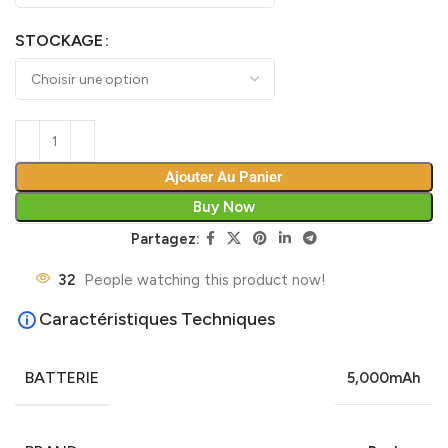
STOCKAGE
Ajouter Au Panier
Buy Now
Partagez:
32
People watching this product now!
Caractéristiques Techniques
BATTERIE
5,000mAh