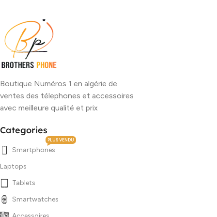
Boutique Numéros 1 en algérie de
ventes des télephones et accessoires
avec meilleure qualité et prix
Categories
PLUS VENDU
Smartphones
Laptops
Tablets
Smartwatches
Accessoires