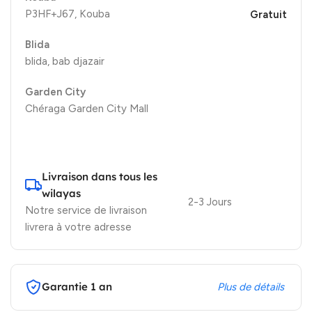
P3HF+J67, Kouba
Gratuit
Blida
blida, bab djazair
Garden City
Chéraga Garden City Mall
Livraison dans tous les
wilayas
2-3 Jours
Notre service de livraison
livrera à votre adresse
Garantie 1 an
Plus de détails