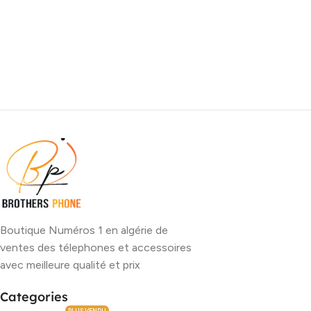
Boutique Numéros 1 en algérie de
ventes des télephones et accessoires
avec meilleure qualité et prix
Categories
PLUS VENDU