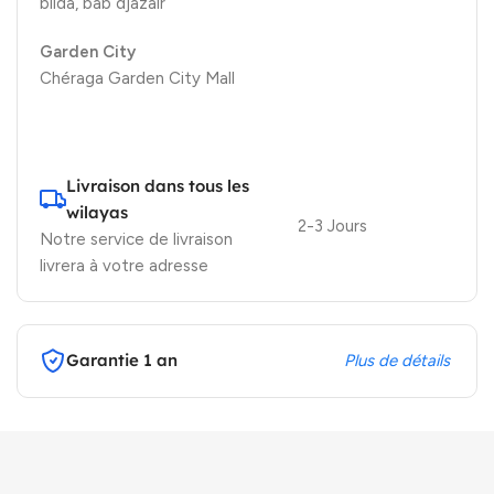
blida, bab djazair
Garden City
Chéraga Garden City Mall
Livraison dans tous les
wilayas
2-3 Jours
Notre service de livraison
livrera à votre adresse
Garantie 1 an
Plus de détails