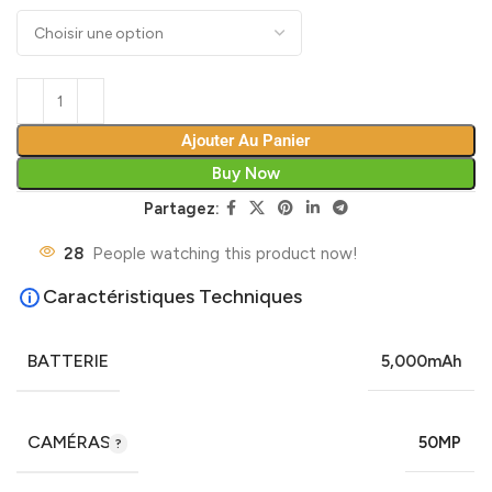
Ajouter Au Panier
Buy Now
Partagez:
28
People watching this product now!
Caractéristiques Techniques
BATTERIE
5,000mAh
CAMÉRAS
50MP