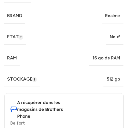
BRAND
Realme
ETAT
Neuf
RAM
16 go de RAM
STOCKAGE
512 gb
A récupérer dans les
magasins de Brothers
Phone
Belfort