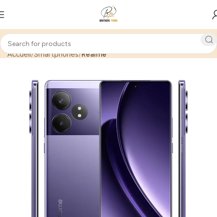
Accueil
Smartphones
Realme