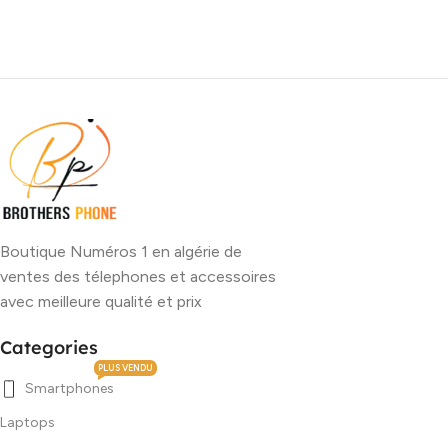
Boutique Numéros 1 en algérie de
ventes des télephones et accessoires
avec meilleure qualité et prix
Categories
PLUS VENDU
Smartphones
Laptops