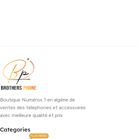
Boutique Numéros 1 en algérie de
ventes des télephones et accessoires
avec meilleure qualité et prix
Categories
PLUS VENDU