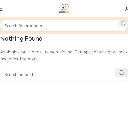
Nothing Found
Apologies, but no results were found. Perhaps searching will help
find a related post.